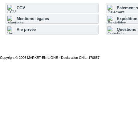
CGV
Paiement s
Mentions légales
Expédition 
Vie privée
Questions 
Copyright © 2006 MARKET-EN-LIGNE - Declaration CNIL: 170857