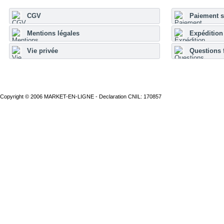
CGV
Paiement s
Mentions légales
Expédition 
Vie privée
Questions 
Copyright © 2006 MARKET-EN-LIGNE - Declaration CNIL: 170857