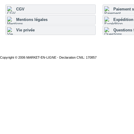
CGV
Paiement s
Mentions légales
Expédition 
Vie privée
Questions 
Copyright © 2006 MARKET-EN-LIGNE - Declaration CNIL: 170857