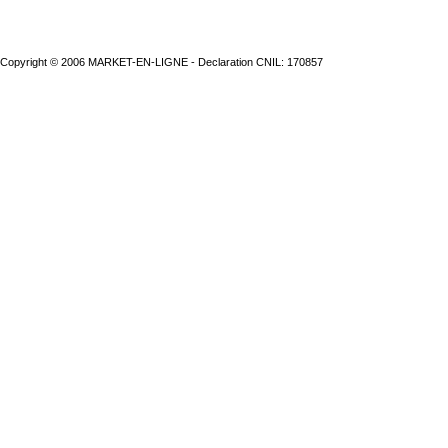
Copyright © 2006 MARKET-EN-LIGNE - Declaration CNIL: 170857