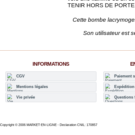
TENIR HORS DE PORTE
Cette bombe lacrymogene
Son utilisateur est
INFORMATIONS
E
CGV
Paiement s
Mentions légales
Expédition 
Vie privée
Questions 
Copyright © 2006 MARKET-EN-LIGNE - Declaration CNIL: 170857