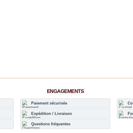
ENGAGEMENTS
Paiement sécurisée
Co
Expédition / Livraison
Fo
Questions fréquentes