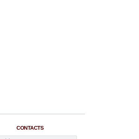
CONTACTS